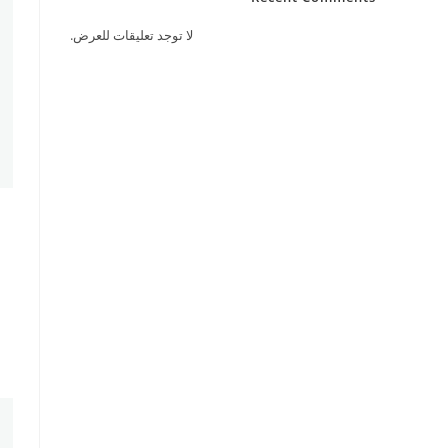
لا توجد تعليقات للعرض.