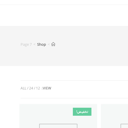
Page 7
>
Shop
>
ALL
24
12
VIEW:
تخفيض!