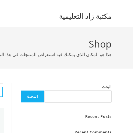
Ski
t
مكتبة زاد التعليمية
conten
Shop
هذا هو المكان الذي يمكنك فيه استعراض المنتجات في هذا ال
البحث
البحث
Recent Posts
Recent Comments