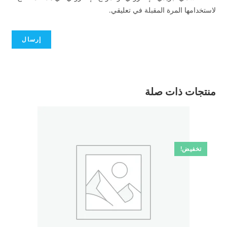
لاستخدامها المرة المقبلة في تعليقي.
منتجات ذات صلة
تخفيض!