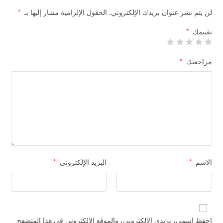
لن يتم نشر عنوان بريدك الإلكتروني.
الحقول الإلزامية مشار إليها بـ
*
تقييمك
*
مراجعتك
*
الاسم
*
البريد الإلكتروني
*
احفظ اسمي، بريدي الإلكتروني، والموقع الإلكتروني في هذا المتصفح