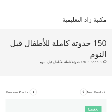
Ski
t
conten
مكتبة زاد التعليمية
150 حدوتة كاملة للأطفال قبل
النوم
>
Shop
>
150 حدوتة كاملة للأطفال قبل النوم
Previous Product
Next Product
تخفيض!