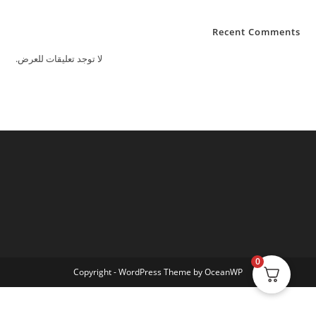
Recent Comments
لا توجد تعليقات للعرض.
0
Copyright - WordPress Theme by OceanWP