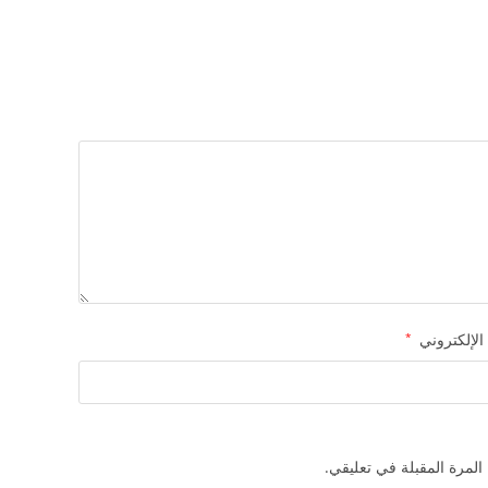
 الإلكتروني
*
المرة المقبلة في تعليقي.