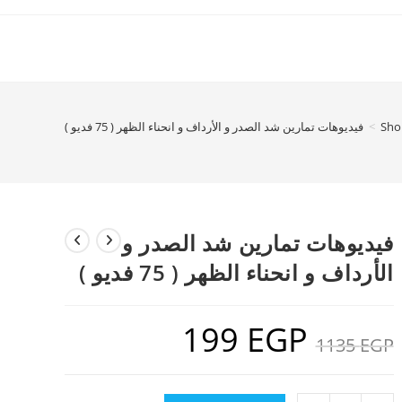
Sho
>
فيديوهات تمارين شد الصدر و الأرداف و انحناء الظهر ( 75 فديو )
فيديوهات تمارين شد الصدر و
الأرداف و انحناء الظهر ( 75 فديو )
199
EGP
السعر
السعر
EGP
1135
الأصلي
الحالي
هو:
هو:
199 EGP.
1135 EGP.