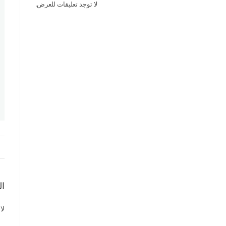
لا توجد تعليقات للعرض.
ال
لا