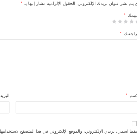
 يتم نشر عنوان بريدك الإلكتروني.
الحقول الإلزامية مشار إليها بـ
*
ييمك
*
اجعتك
*
اسم
*
البريد
فظ اسمي، بريدي الإلكتروني، والموقع الإلكتروني في هذا المتصفح لاستخدامها 