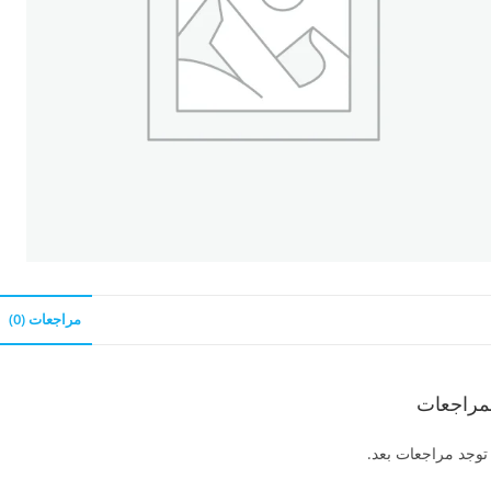
مراجعات (0)
مراجعات
 توجد مراجعات بعد.