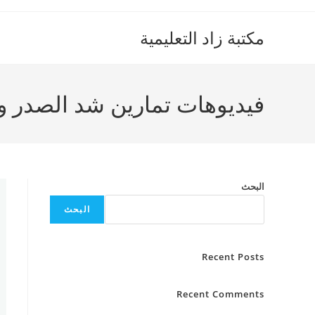
Ski
t
مكتبة زاد التعليمية
conten
فيديوهات تمارين شد الصدر و الأردا
البحث
البحث
Recent Posts
Recent Comments