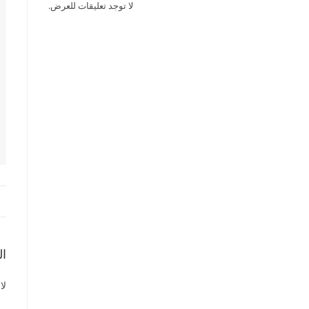
لا توجد تعليقات للعرض.
ال
لا