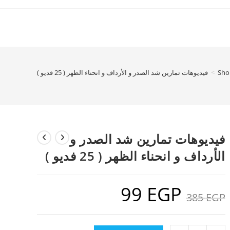
Sho
>
فيديوهات تمارين شد الصدر و الأرداف و انحناء الظهر ( 25 فديو )
فيديوهات تمارين شد الصدر و
الأرداف و انحناء الظهر ( 25 فديو )
99
EGP
السعر
السعر
EGP
385
الأصلي
الحالي
هو:
هو:
99 EGP.
385 EGP.