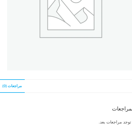
مراجعات (0)
مراجعات
 توجد مراجعات بعد.