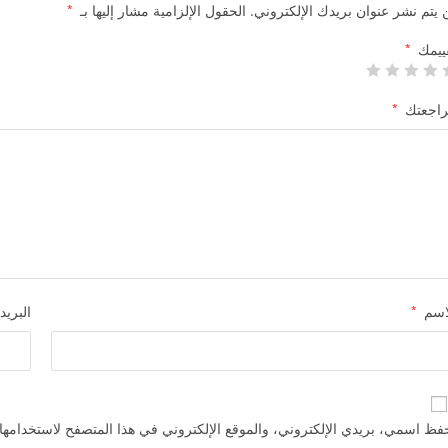
 يتم نشر عنوان بريدك الإلكتروني.
الحقول الإلزامية مشار إليها بـ
*
ييمك
*
اجعتك
*
اسم
*
البريد
فظ اسمي، بريدي الإلكتروني، والموقع الإلكتروني في هذا المتصفح لاستخدامها 