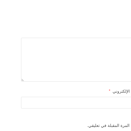
 الإلكتروني
*
المرة المقبلة في تعليقي.