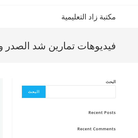
Ski
t
مكتبة زاد التعليمية
conten
فيديوهات تمارين شد الصدر و الأردا
البحث
البحث
Recent Posts
Recent Comments