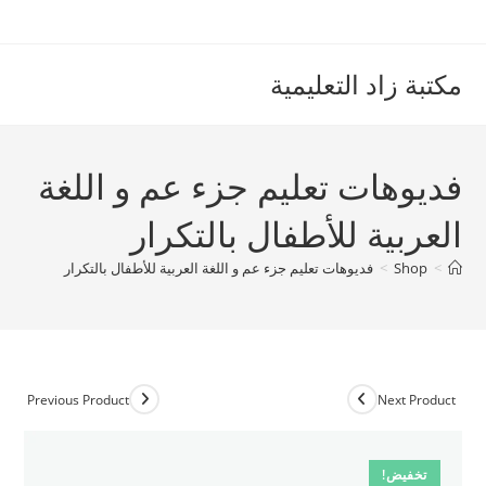
Ski
t
conten
مكتبة زاد التعليمية
فديوهات تعليم جزء عم و اللغة
العربية للأطفال بالتكرار
>
Shop
>
فديوهات تعليم جزء عم و اللغة العربية للأطفال بالتكرار
Previous Product
Next Product
تخفيض!