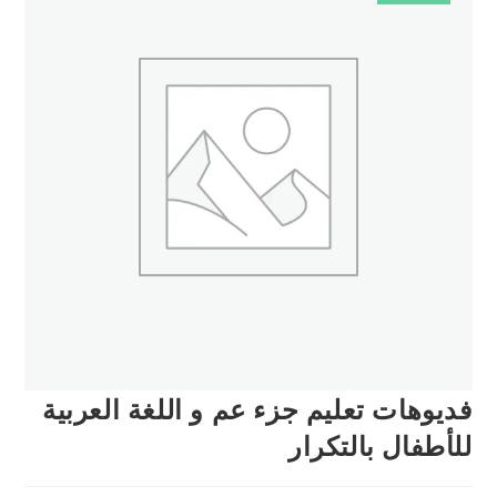
فديوهات تعليم جزء عم و اللغة العربية
للأطفال بالتكرار