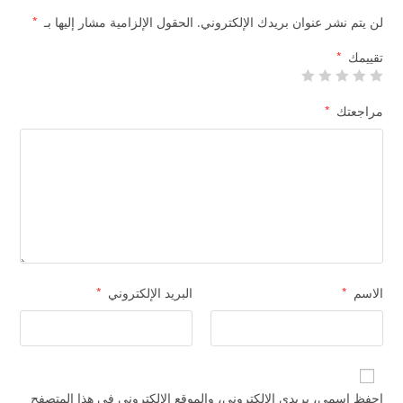
لن يتم نشر عنوان بريدك الإلكتروني.
الحقول الإلزامية مشار إليها بـ
*
تقييمك
*
مراجعتك
*
الاسم
*
البريد الإلكتروني
*
احفظ اسمي، بريدي الإلكتروني، والموقع الإلكتروني في هذا المتصفح