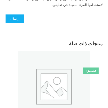
لاستخدامها المرة المقبلة في تعليقي.
منتجات ذات صلة
تخفيض!