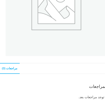
مراجعات (0)
مراجعات
 توجد مراجعات بعد.