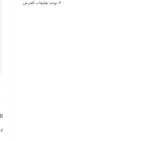
لا توجد تعليقات للعرض.
ال
لا