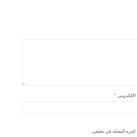
 الإلكتروني
*
المرة المقبلة في تعليقي.