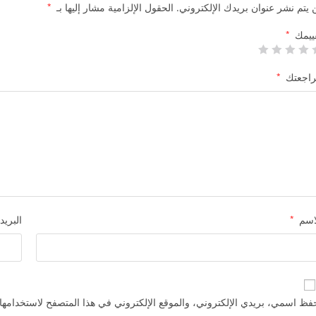
 يتم نشر عنوان بريدك الإلكتروني.
الحقول الإلزامية مشار إليها بـ
*
ييمك
*
اجعتك
*
اسم
*
البريد
فظ اسمي، بريدي الإلكتروني، والموقع الإلكتروني في هذا المتصفح لاستخدامها 