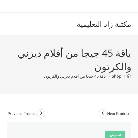
Ski
t
conten
مكتبة زاد التعليمية
باقة 45 جيجا من أفلام ديزني
والكرتون
>
Shop
>
باقة 45 جيجا من أفلام ديزني والكرتون
Previous Product
Next Product
تخفيض!