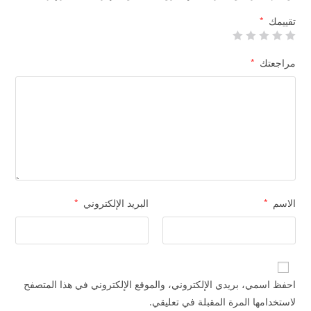
تقييمك
*
مراجعتك
*
الاسم
*
البريد الإلكتروني
*
احفظ اسمي، بريدي الإلكتروني، والموقع الإلكتروني في هذا المتصفح
لاستخدامها المرة المقبلة في تعليقي.