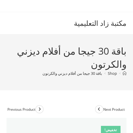
Ski
t
conten
مكتبة زاد التعليمية
باقة 30 جيجا من أفلام ديزني
والكرتون
>
Shop
>
باقة 30 جيجا من أفلام ديزني والكرتون
Previous Product
Next Product
تخفيض!