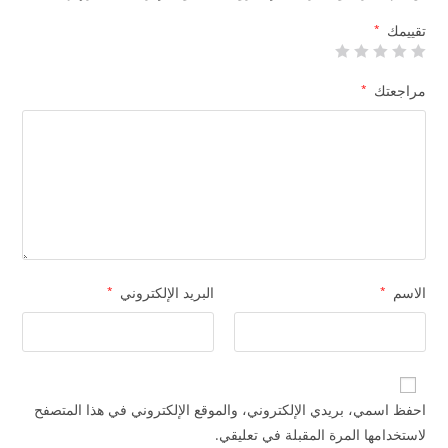
تقييمك
*
مراجعتك
*
الاسم
*
البريد الإلكتروني
*
احفظ اسمي، بريدي الإلكتروني، والموقع الإلكتروني في هذا المتصفح
لاستخدامها المرة المقبلة في تعليقي.