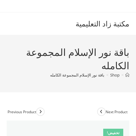
Ski
t
conten
مكتبة زاد التعليمية
باقة نور الإسلام المجموعة
الكامله
>
Shop
>
باقة نور الإسلام المجموعة الكامله
Previous Product
Next Product
تخفيض!