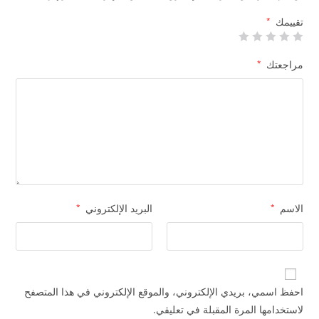
تقييمك
*
مراجعتك
*
الاسم
*
البريد الإلكتروني
*
احفظ اسمي، بريدي الإلكتروني، والموقع الإلكتروني في هذا المتصفح
لاستخدامها المرة المقبلة في تعليقي.