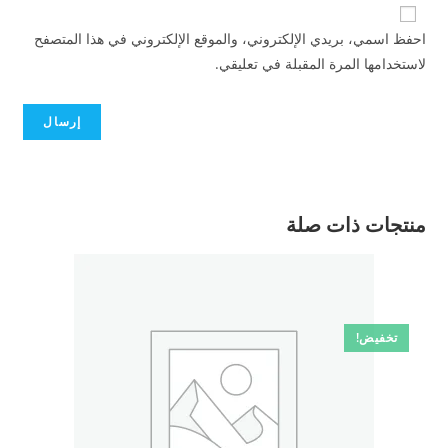
احفظ اسمي، بريدي الإلكتروني، والموقع الإلكتروني في هذا المتصفح
لاستخدامها المرة المقبلة في تعليقي.
منتجات ذات صلة
تخفيض!