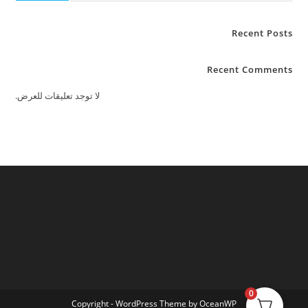
Recent Posts
Recent Comments
لا توجد تعليقات للعرض.
0
Copyright - WordPress Theme by OceanWP