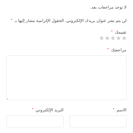
لا توجد مراجعات بعد.
لن يتم نشر عنوان بريدك الإلكتروني.
الحقول الإلزامية مشار إليها بـ
*
تقييمك
*
مراجعتك
*
الاسم
*
البريد الإلكتروني
*