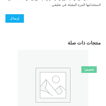
لاستخدامها المرة المقبلة في تعليقي.
منتجات ذات صلة
تخفيض!