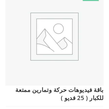
باقة فيديوهات حركة وتمارين ممتعة
للكبار ( 25 فديو )