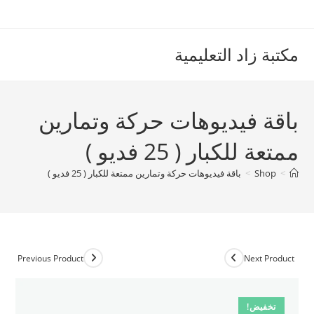
Ski
t
conten
مكتبة زاد التعليمية
باقة فيديوهات حركة وتمارين
ممتعة للكبار ( 25 فديو )
>
Shop
>
باقة فيديوهات حركة وتمارين ممتعة للكبار ( 25 فديو )
Previous Product
Next Product
تخفيض!