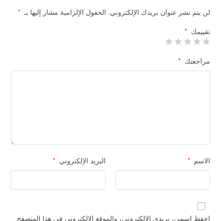
لن يتم نشر عنوان بريدك الإلكتروني.
الحقول الإلزامية مشار إليها بـ
*
تقييمك
*
مراجعتك
*
الاسم
*
البريد الإلكتروني
*
احفظ اسمي، بريدي الإلكتروني، والموقع الإلكتروني في هذا المتصفح