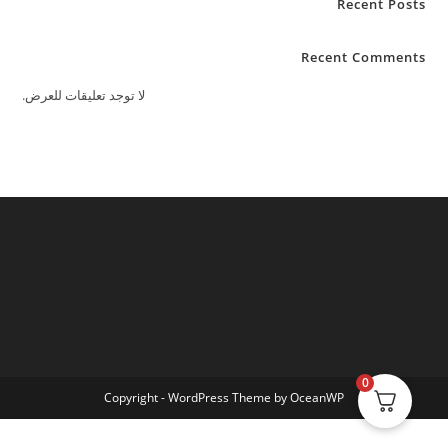
Recent Posts
Recent Comments
لا توجد تعليقات للعرض.
0
Copyright - WordPress Theme by OceanWP