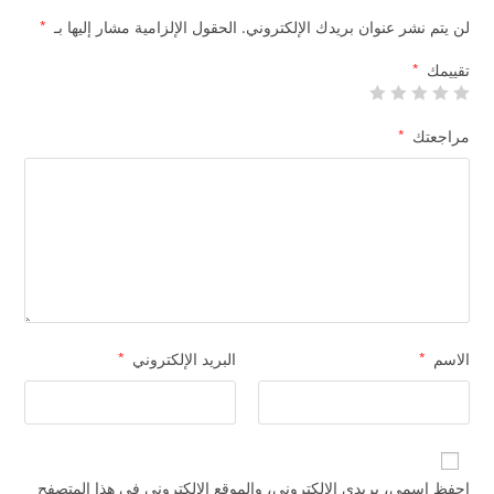
لن يتم نشر عنوان بريدك الإلكتروني.
الحقول الإلزامية مشار إليها بـ
*
تقييمك
*
مراجعتك
*
الاسم
*
البريد الإلكتروني
*
احفظ اسمي، بريدي الإلكتروني، والموقع الإلكتروني في هذا المتصفح