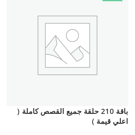
باقة 210 حلقة جميع القصص كاملة (
اعلي قيمة )