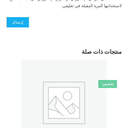
لاستخدامها المرة المقبلة في تعليقي.
منتجات ذات صلة
تخفيض!