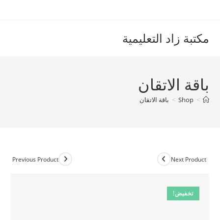
Ski
t
conten
مكتبة زاد التعليمية
باقة الاتقان
>
Shop
>
باقة الاتقان
Previous Product
Next Product
تخفيض!