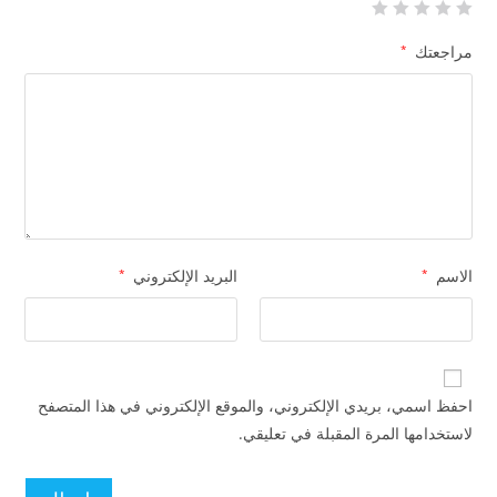
مراجعتك
*
الاسم
*
البريد الإلكتروني
*
احفظ اسمي، بريدي الإلكتروني، والموقع الإلكتروني في هذا المتصفح
لاستخدامها المرة المقبلة في تعليقي.