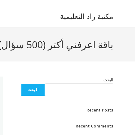
Ski
t
مكتبة زاد التعليمية
conten
باقة اعرفني أكتر (500 سؤال)
البحث
البحث
Recent Posts
Recent Comments