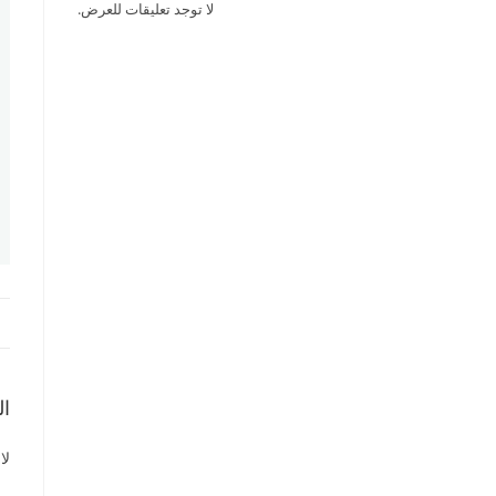
لا توجد تعليقات للعرض.
ال
لا