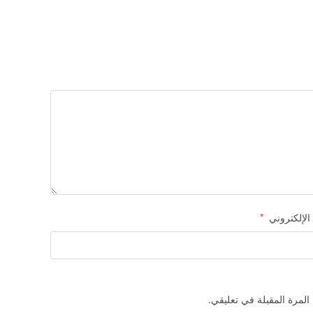
 الإلكتروني
*
المرة المقبلة في تعليقي.