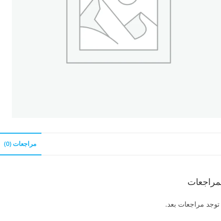
مراجعات (0)
مراجعات
 توجد مراجعات بعد.