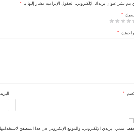
 يتم نشر عنوان بريدك الإلكتروني.
الحقول الإلزامية مشار إليها بـ
*
ييمك
*
اجعتك
*
اسم
*
البريد
فظ اسمي، بريدي الإلكتروني، والموقع الإلكتروني في هذا المتصفح لاستخدامها 