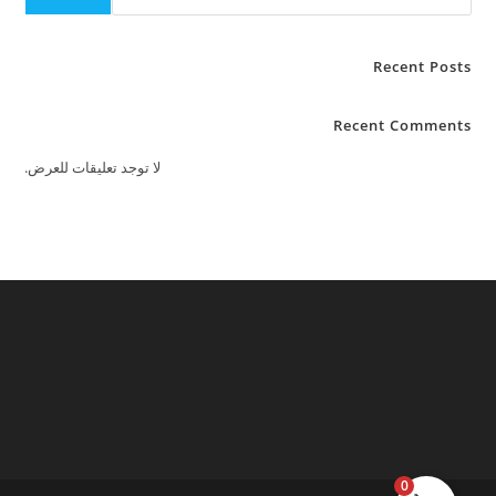
Recent Posts
Recent Comments
لا توجد تعليقات للعرض.
0