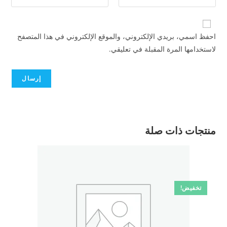
احفظ اسمي، بريدي الإلكتروني، والموقع الإلكتروني في هذا المتصفح
لاستخدامها المرة المقبلة في تعليقي.
منتجات ذات صلة
تخفيض!