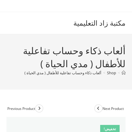
Ski
t
conten
مكتبة زاد التعليمية
ألعاب ذكاء وحساب تفاعلية
للأطفال ( مدي الحياة )
>
Shop
>
ألعاب ذكاء وحساب تفاعلية للأطفال ( مدي الحياة )
Previous Product
Next Product
تخفيض!