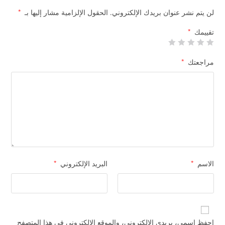
لن يتم نشر عنوان بريدك الإلكتروني.
الحقول الإلزامية مشار إليها بـ
*
تقييمك
*
مراجعتك
*
الاسم
*
البريد الإلكتروني
*
احفظ اسمي، بريدي الإلكتروني، والموقع الإلكتروني في هذا المتصفح