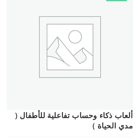
ألعاب ذكاء وحساب تفاعلية للأطفال (
مدي الحياة )