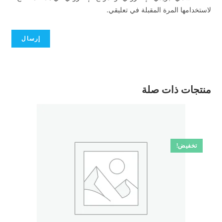
لاستخدامها المرة المقبلة في تعليقي.
منتجات ذات صلة
تخفيض!