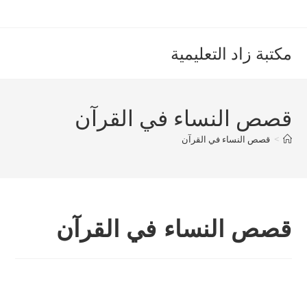
Ski
t
conten
مكتبة زاد التعليمية
قصص النساء في القرآن
>
قصص النساء في القرآن
قصص النساء في القرآن