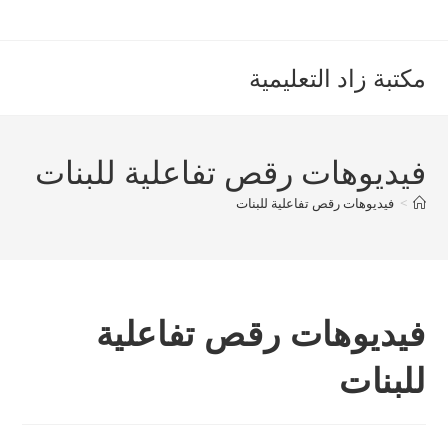
Ski
t
conten
مكتبة زاد التعليمية
فيديوهات رقص تفاعلية للبنات
>
فيديوهات رقص تفاعلية للبنات
فيديوهات رقص تفاعلية
للبنات