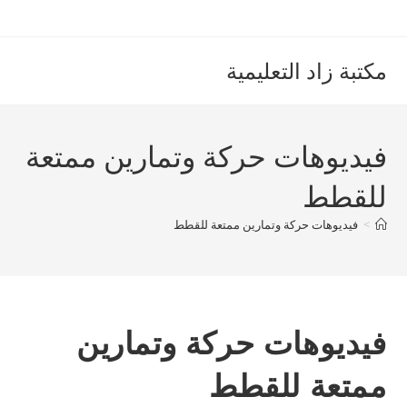
Ski
t
conten
مكتبة زاد التعليمية
فيديوهات حركة وتمارين ممتعة
للقطط
>
فيديوهات حركة وتمارين ممتعة للقطط
فيديوهات حركة وتمارين
ممتعة للقطط