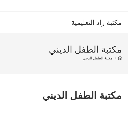
Ski
t
conten
مكتبة زاد التعليمية
مكتبة الطفل الديني
>
مكتبة الطفل الديني
مكتبة الطفل الديني