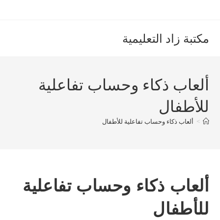
Ski
t
conten
مكتبة زاد التعليمية
ألعاب ذكاء وحساب تفاعلية
للأطفال
>
ألعاب ذكاء وحساب تفاعلية للأطفال
ألعاب ذكاء وحساب تفاعلية
للأطفال