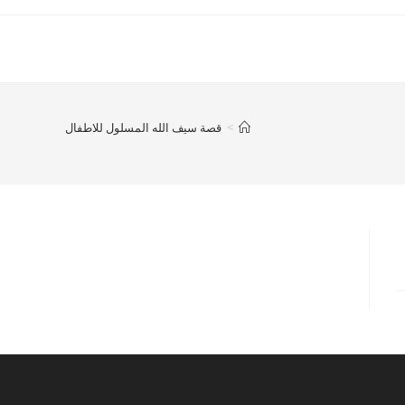
>
قصة سيف الله المسلول للاطفال