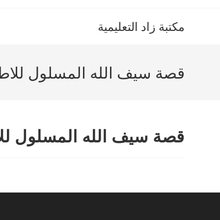
Ski
t
مكتبة زاد التعليمية
conten
قصة سيف الله المسلول للاط
قصة سيف الله المسلول لل