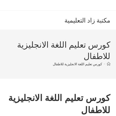
Ski
t
conten
مكتبة زاد التعليمية
كورس تعليم اللغة الانجليزية
للاطفال
>
كورس تعليم اللغة الانجليزية للاطفال
كورس تعليم اللغة الانجليزية
للاطفال