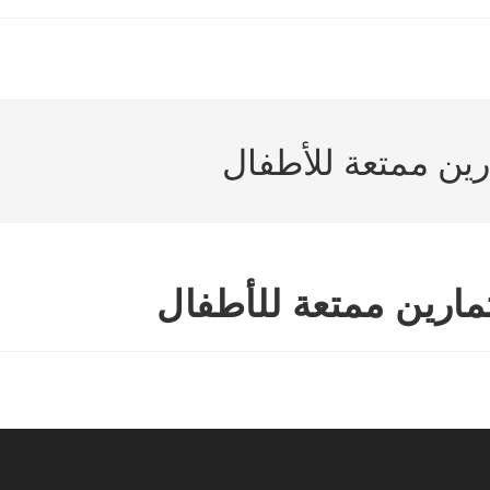
رين ممتعة للأطفال
تمارين ممتعة للأطفال