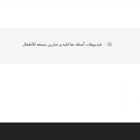
>
فيديوهات أسئلة تفاعلية و تمارين ممتعة للأطفال