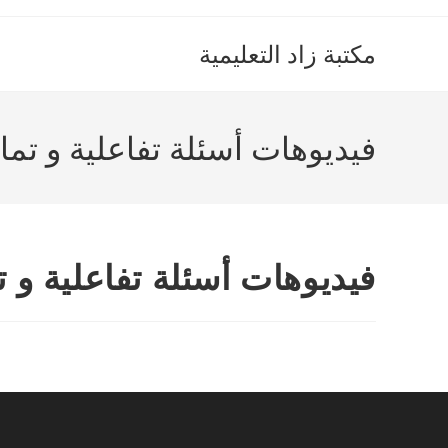
Ski
t
مكتبة زاد التعليمية
conten
فيديوهات أسئلة تفاعلية و تما
فيديوهات أسئلة تفاعلية و 