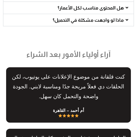
هل المحتوى مناسب لكل الأعمار؟
ماذا لو واجهت مشكلة في التحميل؟
آراء أولياء الأمور بعد الشراء
كنت قلقانة من موضوع الإعلانات على يوتيوب، لكن
الحلقات دي فعلاً مريحة جدًا ومناسبة لابني. الجودة
واضحة والتحمل كان سهل.
أم أحمد – القاهرة