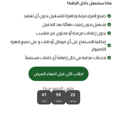
ماذا ستحصل داخل الباقة؟
جميع القراء مرتبة وجاهزة للتشغيل بدون أي تعقيد
تشغيل بدون إنترنت نهائيًا بعد التحميل
بدون إعلانات مزعجة أو محتوى غير مناسب
إمكانية الاستماع على أي موبايل أو تابلت و علي جميع اجهزة
الكمبيوتر
تحديثات مجانية في حال إضافة أي حلقات مستقبلًا
اطلب الآن قبل انتهاء العرض
ينتهي الخصم قريبًا
46
59
23
ساعة
دقيقة
ثانية