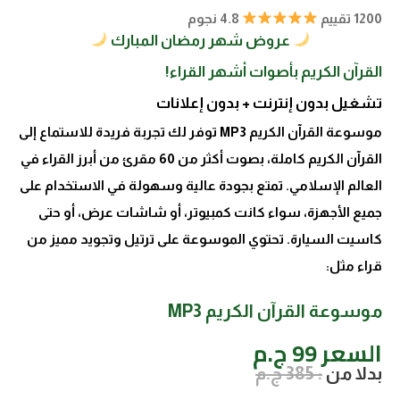
1200 تقييم
4.8 نجوم
عروض شهر رمضان المبارك
القرآن الكريم بأصوات أشهر القراء!
تشغيل بدون إنترنت + بدون إعلانات
موسوعة القرآن الكريم MP3 توفر لك تجربة فريدة للاستماع إلى
القرآن الكريم كاملة، بصوت أكثر من 60 مقرئ من أبرز القراء في
العالم الإسلامي. تمتع بجودة عالية وسهولة في الاستخدام على
جميع الأجهزة، سواء كانت كمبيوتر، أو شاشات عرض، أو حتى
كاسيت السيارة. تحتوي الموسوعة على ترتيل وتجويد مميز من
قراء مثل:
موسوعة القرآن الكريم MP3
السعر 99 ج.م
بدلا من
: 385 ج.م