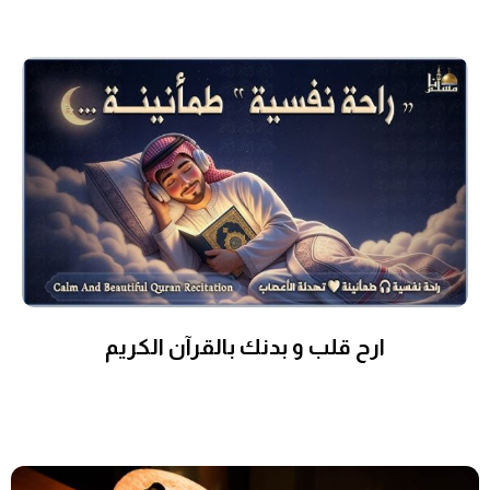
ارح قلب و بدنك بالقرآن الكريم