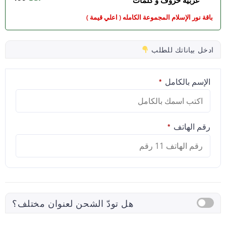
عربية حروف و كلمات
باقة نور الإسلام المجموعة الكامله ( اعلي قيمة )
ادخل بياناتك للطلب
الإسم بالكامل
*
رقم الهاتف
*
هل تودّ الشحن لعنوان مختلف؟