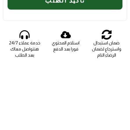
تأكيد الطلب
ضمان استبدال
استلام المحتوي
خدمة عملاء 24/7
واسترجاع لضمان
فورا بعد الدفع
هتتواصل معاك
الرضاء التام
بعد الطلب