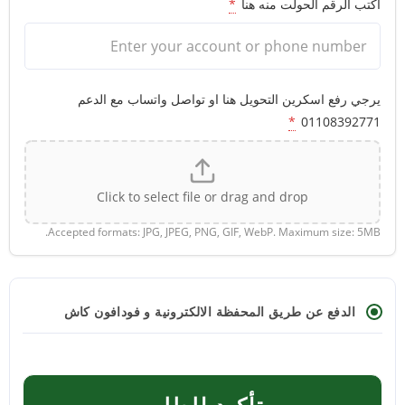
اكتب الرقم الحولت منه هنا
*
يرجي رفع اسكرين التحويل هنا او تواصل واتساب مع الدعم
*
01108392771
Click to select file or drag and drop
Accepted formats: JPG, JPEG, PNG, GIF, WebP. Maximum size: 5MB.
الدفع عن طريق المحفظة الالكترونية و فودافون كاش