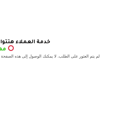
خدمة العملاء هتتوا
مهم
لم يتم العثور على الطلب. لا يمكنك الوصول إلى هذه الصفحة 