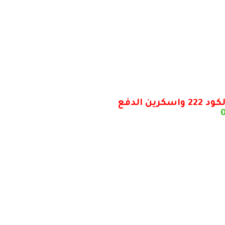
الدفع