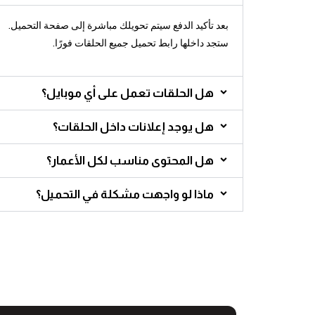
بعد تأكيد الدفع سيتم تحويلك مباشرة إلى صفحة التحميل.
ستجد داخلها رابط تحميل جميع الحلقات فورًا.
هل الحلقات تعمل على أي موبايل؟
هل يوجد إعلانات داخل الحلقات؟
هل المحتوى مناسب لكل الأعمار؟
ماذا لو واجهت مشكلة في التحميل؟