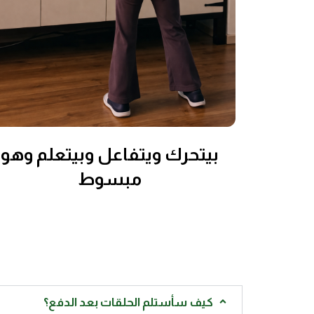
بيتحرك ويتفاعل وبيتعلم وهو
مبسوط
كيف سأستلم الحلقات بعد الدفع؟