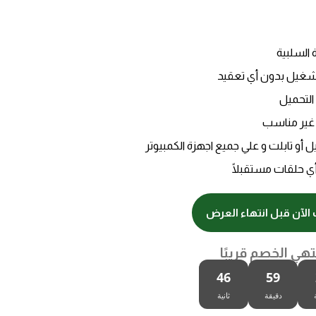
السلبية
تشغيل بدون أي تعقيد
التحميل
 غير مناسب
 أو تابلت و علي جميع اجهزة الكمبيوتر
أي حلقات مستقبلًا
الآن قبل انتهاء العرض
تهي الخصم قريبًا
45
59
دقيقة
ثانية