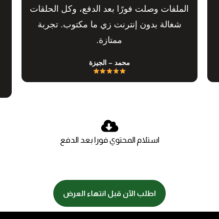
الملفات وصلت فورًا بعد الدفع، وكل الحلقات
شغالة بدون إنترنت زي ما مكتوب. تجربة
ممتازة.
محمد – الجيزة
استلام المحتوي فورا بعد الدفع
اطلب الآن قبل انتهاء العرض