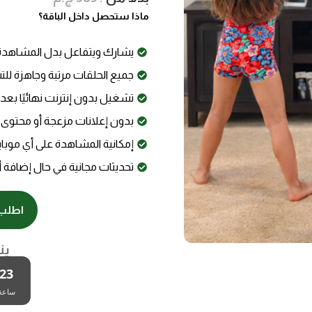
ماذا ستحصل داخل الباقة؟
يشارك ويتفاعل بدل المشاهدة 
جميع الحلقات مرتبة وجاهزة لل
تشغيل بدون إنترنت نهائيًا بعد 
بدون إعلانات مزعجة أو محتوى
إمكانية المشاهدة على أي موبايل
تحديثات مجانية في حال إضافة 
اطلب 
ين
23
ساعة