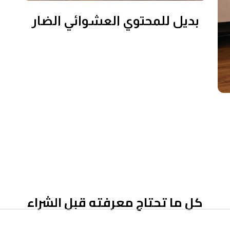
بديل للمحتوي العشوائي الضار
كل ما تحتاج معرفته قبل الشراء