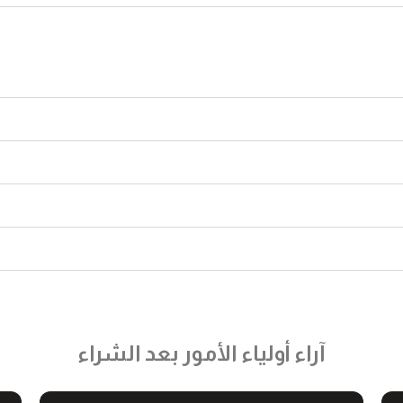
آراء أولياء الأمور بعد الشراء