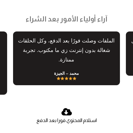
آراء أولياء الأمور بعد الشراء
الملفات وصلت فورًا بعد الدفع، وكل الحلقات
شغالة بدون إنترنت زي ما مكتوب. تجربة
ممتازة.
محمد – الجيزة
استلام المحتوي فورا بعد الدفع