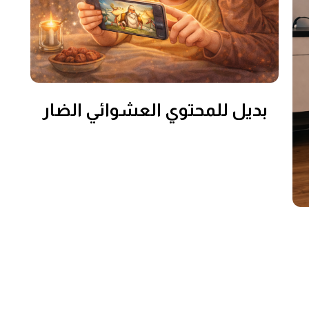
بديل للمحتوي العشوائي الضار