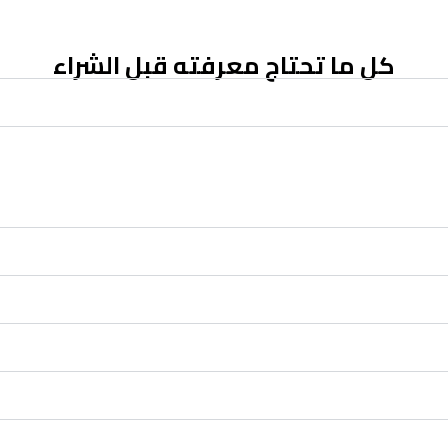
كل ما تحتاج معرفته قبل الشراء