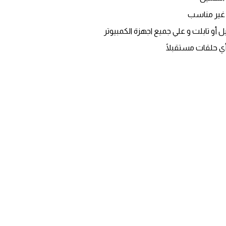
 غير مناسب
 أو تابلت و علي جميع اجهزة الكمبيوتر
أي حلقات مستقبلًا