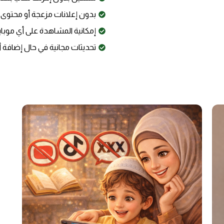
بدون إعلانات مزعجة أو محتوى
إمكانية المشاهدة على أي موبايل
تحديثات مجانية في حال إضافة 