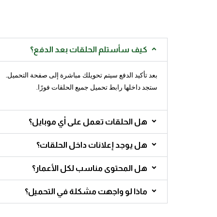
كيف سأستلم الحلقات بعد الدفع؟
بعد تأكيد الدفع سيتم تحويلك مباشرة إلى صفحة التحميل.
ستجد داخلها رابط تحميل جميع الحلقات فورًا.
هل الحلقات تعمل على أي موبايل؟
هل يوجد إعلانات داخل الحلقات؟
هل المحتوى مناسب لكل الأعمار؟
ماذا لو واجهت مشكلة في التحميل؟