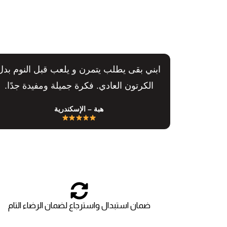
ابني بقى يطلب يتمرن و يلعب قبل النوم بدل
الكرتون العادي. فكرة جميلة ومفيدة جدًا.
هبة – الإسكندرية
ضمان استبدال واسترجاع لضمان الرضاء التام