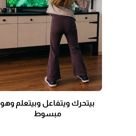
بيتحرك ويتفاعل وبيتعلم وهو
مبسوط