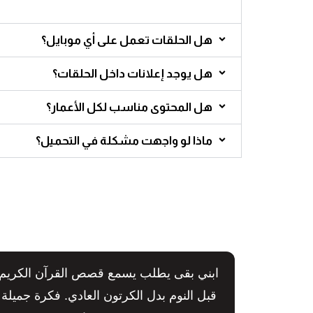
هل الحلقات تعمل على أي موبايل؟
هل يوجد إعلانات داخل الحلقات؟
هل المحتوى مناسب لكل الأعمار؟
ماذا لو واجهت مشكلة في التحميل؟
ابني بقى يطلب يسمع قصص القرآن الكريم
قبل النوم بدل الكرتون العادي. فكرة جميلة