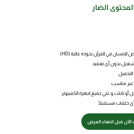
لمحتوى الضار
تشغيل بدون أي تعقيد
التحميل
 غير مناسب
 أو تابلت و علي جميع اجهزة الكمبيوتر
أي حلقات مستقبلًا
الآن قبل انتهاء العرض