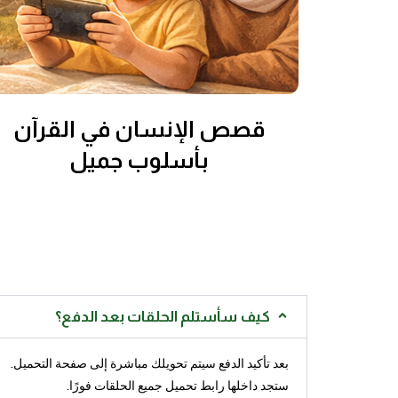
قصص الإنسان في القرآن
بأسلوب جميل
كيف سأستلم الحلقات بعد الدفع؟
بعد تأكيد الدفع سيتم تحويلك مباشرة إلى صفحة التحميل.
ستجد داخلها رابط تحميل جميع الحلقات فورًا.