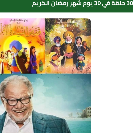
30 حلقة في 30 يوم شهر رمضان الكريم