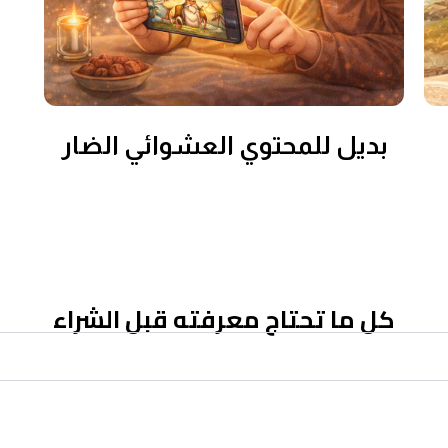
بديل للمحتوي العشوائي الضار
كل ما تحتاج معرفته قبل الشراء