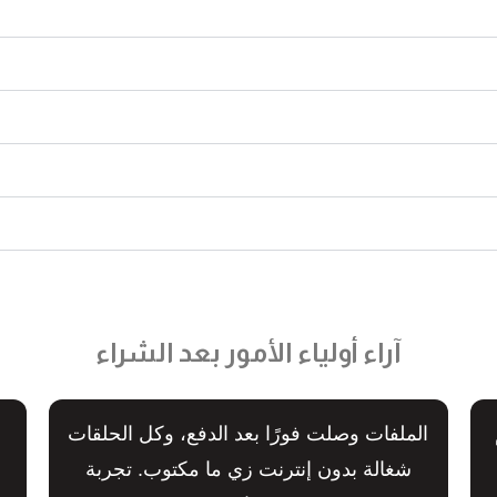
آراء أولياء الأمور بعد الشراء
الملفات وصلت فورًا بعد الدفع، وكل الحلقات
شغالة بدون إنترنت زي ما مكتوب. تجربة