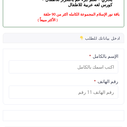
كورس لغه عربية للاطفال
باقة نور الإسلام المجموعة الكامله اكثر من 90 حلقة
( الأكثر مبيعاً )
ادخل بياناتك للطلب
الإسم بالكامل
*
رقم الهاتف
*