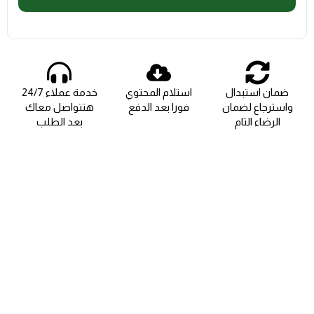
ضمان استبدال
استلام المحتوي
خدمة عملاء 24/7
واسترجاع لضمان
فورا بعد الدفع
هتتواصل معاك
الرضاء التام
بعد الطلب