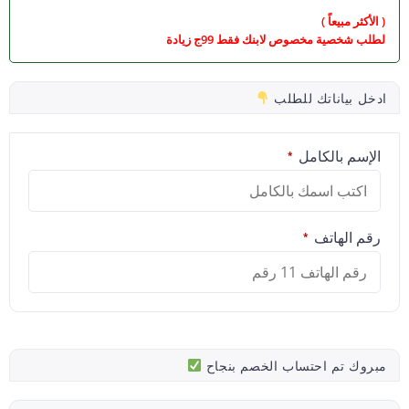
( الأكثر مبيعاً )
لطلب شخصية مخصوص لابنك فقط 99ج زيادة
ادخل بياناتك للطلب
الإسم بالكامل
*
رقم الهاتف
*
مبروك تم احتساب الخصم بنجاح