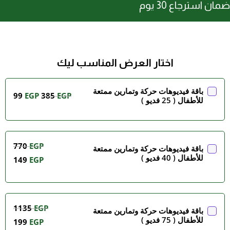
ضمان استرجاع 30 يوم
اختار العرض المناسب ليك
باقة فيديوهات حركة وتمارين ممتعة
99
EGP
385
EGP
للأطفال ( 25 فديو )
770
EGP
باقة فيديوهات حركة وتمارين ممتعة
للأطفال ( 40 فديو )
149
EGP
1135
EGP
باقة فيديوهات حركة وتمارين ممتعة
للأطفال ( 75 فديو )
199
EGP