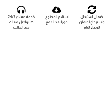
ضمان استبدال
استلام المحتوي
خدمة عملاء 24/7
واسترجاع لضمان
فورا بعد الدفع
هتتواصل معاك
الرضاء التام
بعد الطلب