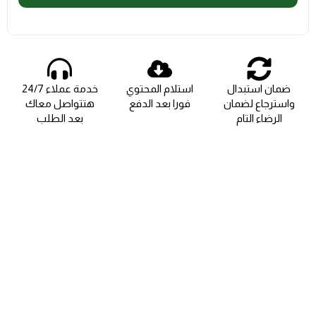
ضمان استبدال
استلام المحتوي
خدمة عملاء 24/7
واسترجاع لضمان
فورا بعد الدفع
هتتواصل معاك
الرضاء التام
بعد الطلب