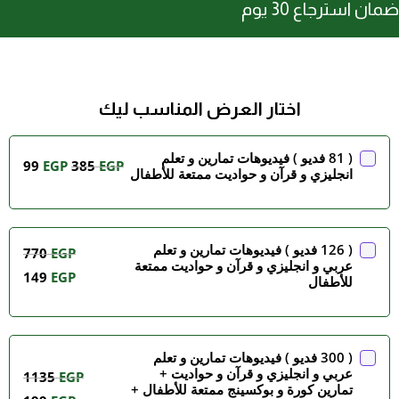
ضمان استرجاع 30 يوم
اختار العرض المناسب ليك
( 81 فديو ) فيديوهات تمارين و تعلم
99
EGP
385
EGP
انجليزي و قرآن و حواديت ممتعة للأطفال
( 126 فديو ) فيديوهات تمارين و تعلم
770
EGP
عربي و انجليزي و قرآن و حواديت ممتعة
149
EGP
للأطفال
( 300 فديو ) فيديوهات تمارين و تعلم
عربي و انجليزي و قرآن و حواديت +
1135
EGP
تمارين كورة و بوكسينج ممتعة للأطفال +