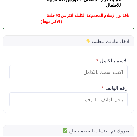
للاطفال
باقة نور الإسلام المجموعة الكامله اكثر من 90 حلقة
( الأكثر مبيعاً )
ادخل بياناتك للطلب
الإسم بالكامل
*
رقم الهاتف
*
مبروك تم احتساب الخصم بنجاح