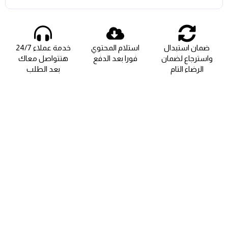
ضمان استبدال
استلام المحتوي
خدمة عملاء 24/7
واسترجاع لضمان
فورا بعد الدفع
هتتواصل معاك
الرضاء التام
بعد الطلب