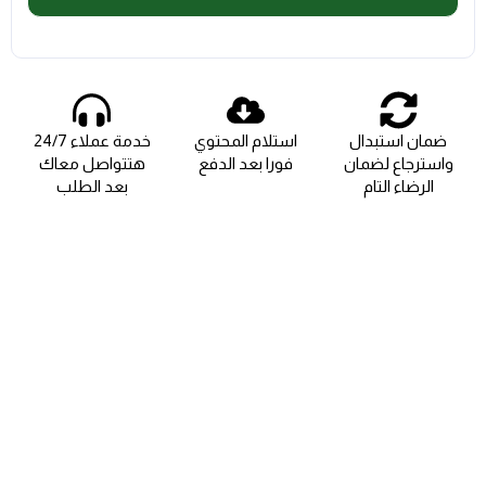
ضمان استبدال
استلام المحتوي
خدمة عملاء 24/7
واسترجاع لضمان
فورا بعد الدفع
هتتواصل معاك
الرضاء التام
بعد الطلب