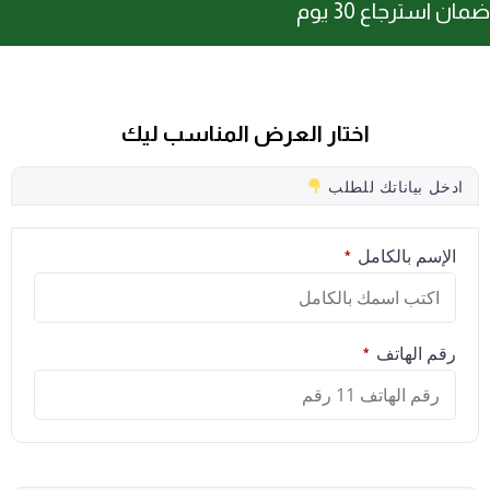
ضمان استرجاع 30 يوم
اختار العرض المناسب ليك
ادخل بياناتك للطلب
الإسم بالكامل
*
رقم الهاتف
*