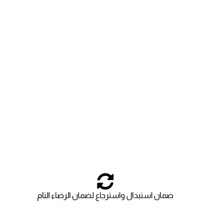
ضمان استبدال واسترجاع لضمان الرضاء التام