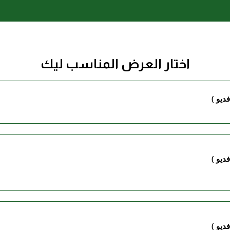
اختار العرض المناسب ليك