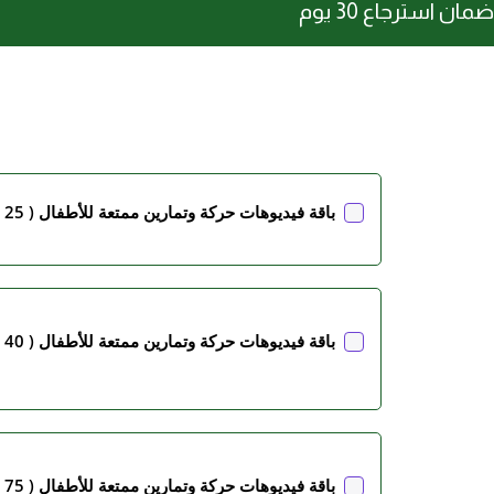
ضمان استرجاع 30 يوم
باقة فيديوهات حركة وتمارين ممتعة للأطفال ( 25 فديو )
باقة فيديوهات حركة وتمارين ممتعة للأطفال ( 40 فديو )
باقة فيديوهات حركة وتمارين ممتعة للأطفال ( 75 فديو )