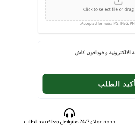
Click to select file or dra
Accepted formats: JPG, JPEG, P
الالكترونية و فودافون كاش
كيد الطلب
خدمة عملاء 24/7 هتتواصل معاك بعد الطلب