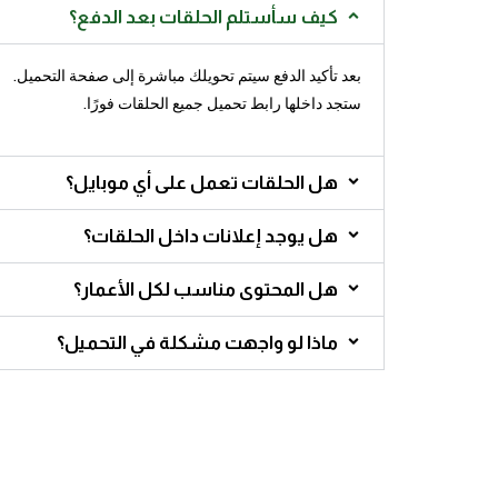
كيف سأستلم الحلقات بعد الدفع؟
بعد تأكيد الدفع سيتم تحويلك مباشرة إلى صفحة التحميل.
ستجد داخلها رابط تحميل جميع الحلقات فورًا.
هل الحلقات تعمل على أي موبايل؟
هل يوجد إعلانات داخل الحلقات؟
هل المحتوى مناسب لكل الأعمار؟
ماذا لو واجهت مشكلة في التحميل؟