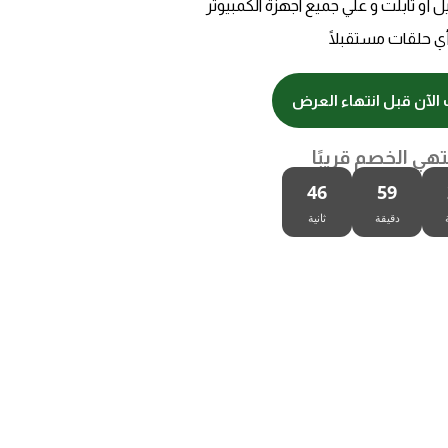
 أو تابلت و علي جميع اجهزة الكمبيوتر
أي حلقات مستقبلًا
الآن قبل انتهاء العرض
تهي الخصم قريبًا
46
59
دقيقة
ثانية