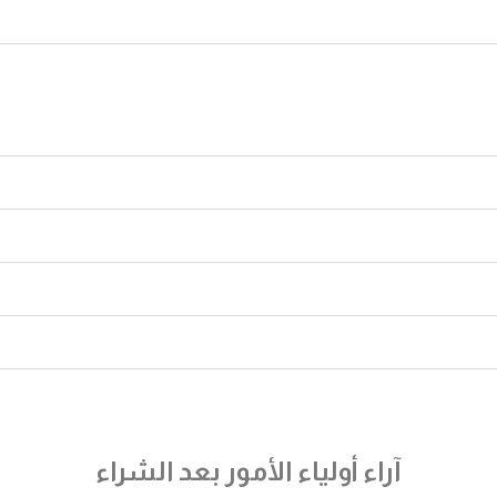
آراء أولياء الأمور بعد الشراء