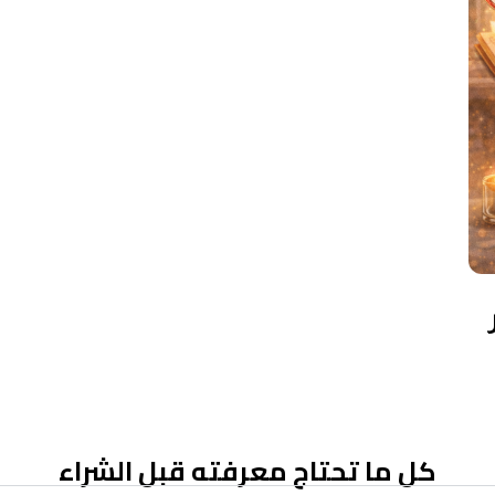
كل ما تحتاج معرفته قبل الشراء