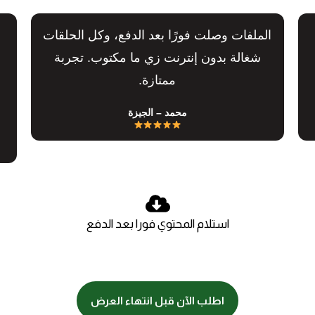
الملفات وصلت فورًا بعد الدفع، وكل الحلقات
شغالة بدون إنترنت زي ما مكتوب. تجربة
ممتازة.
محمد – الجيزة
استلام المحتوي فورا بعد الدفع
اطلب الآن قبل انتهاء العرض