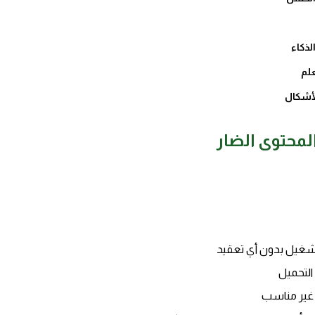
لذكاء
علم
لمحتوى الضار
تشغيل بدون أي تعقيد
التحميل
 غير مناسب