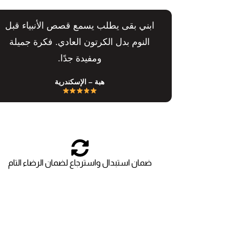
ابني بقى يطلب يسمع قصص الأنبياء قبل
النوم بدل الكرتون العادي. فكرة جميلة
ومفيدة جدًا.
هبة – الإسكندرية
ضمان استبدال واسترجاع لضمان الرضاء التام