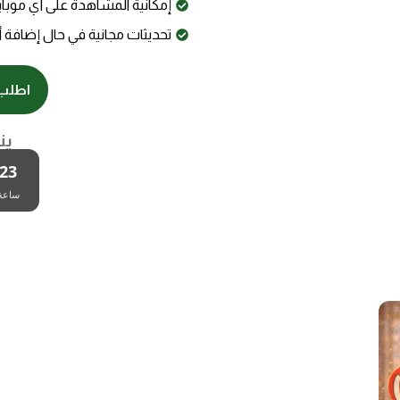
إمكانية المشاهدة على أي موبايل
تحديثات مجانية في حال إضافة 
اطلب 
ين
23
ساعة